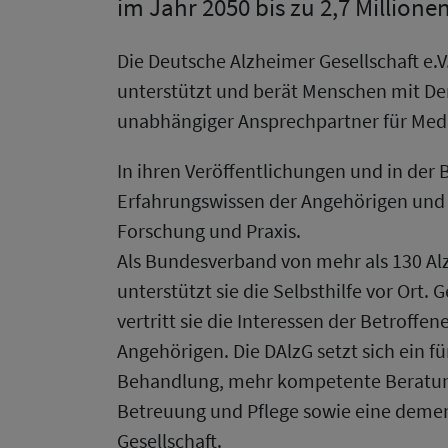
im Jahr 2050 bis zu 2,7 Millione
Die Deutsche Alzheimer Gesellschaft e.V
unterstützt und berät Menschen mit Deme
unabhängiger Ansprechpartner für Med
In ihren Veröffentlichungen und in der 
Erfahrungswissen der Angehörigen und
Forschung und Praxis.
Als Bundesverband von mehr als 130 Al
unterstützt sie die Selbsthilfe vor Ort. 
vertritt sie die Interessen der Betroffen
Angehörigen. Die DAlzG setzt sich ein f
Behandlung, mehr kompetente Beratung
Betreuung und Pflege sowie eine deme
Gesellschaft.