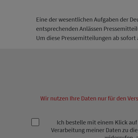
Eine der wesentlichen Aufgaben der Deut
entsprechenden Anlässen Pressemittei
Um diese Pressemitteilungen ab sofort 
Wir nutzen Ihre Daten nur für den Ver
Ich bestelle mit einem Klick a
Verarbeitung meiner Daten zu die
widerrufen, 