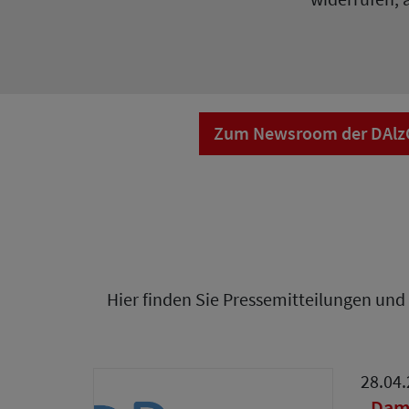
Zum Newsroom der DAlzG 
Hier finden Sie Pressemitteilungen und
28.04
„Dami