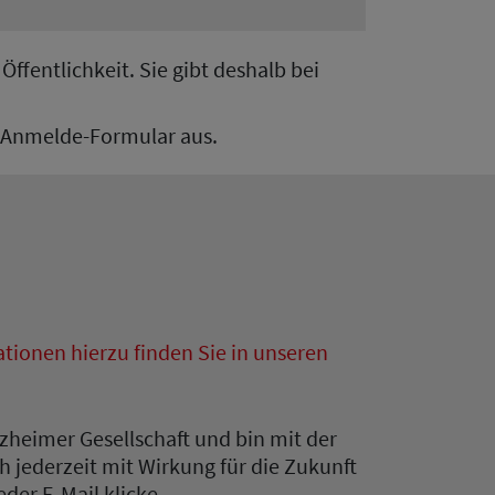
ffentlichkeit. Sie gibt deshalb bei
de Anmelde-Formular aus.
tionen hierzu finden Sie in unseren
zheimer Gesellschaft und bin mit der
 jederzeit mit Wirkung für die Zukunft
der E-Mail klicke.