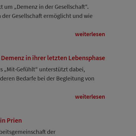
t um „Demenz in der Gesellschaft“.
der Gesellschaft ermöglicht und wie
weiterlesen
 Demenz in ihrer letzten Lebensphase
s „Mit-Gefühlt“ unterstützt dabei,
deren Bedarfe bei der Begleitung von
weiterlesen
in Prien
beitsgemeinschaft der