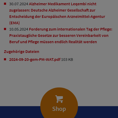
30.07.2024
Alzheimer Medikament Leqembi nicht
zugelassen: Deutsche Alzheimer Gesellschaft zur
Entscheidung der Europäischen Arzneimittel-Agentur
(EMA)
10.05.2024
Forderung zum internationalen Tag der Pflege:
Praxistaugliche Gesetze zur besseren Vereinbarkeit von
Beruf und Pflege müssen endlich Realität werden
Zugehörige Dateien
2024-09-20-gem-PM-WAT.pdf
103 KB
Shop