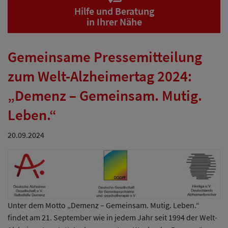
Hilfe und Beratung
in Ihrer Nähe
Gemeinsame Pressemitteilung
zum Welt-Alzheimertag 2024:
„Demenz – Gemeinsam. Mutig.
Leben.“
20.09.2024
Unter dem Motto „Demenz – Gemeinsam. Mutig. Leben.“
findet am 21. September wie in jedem Jahr seit 1994 der Welt-