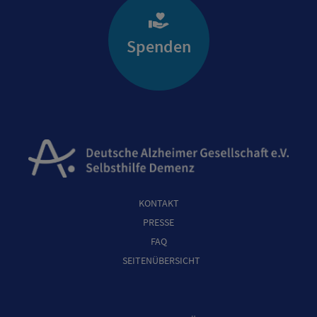
Spenden
KONTAKT
PRESSE
FAQ
SEITENÜBERSICHT