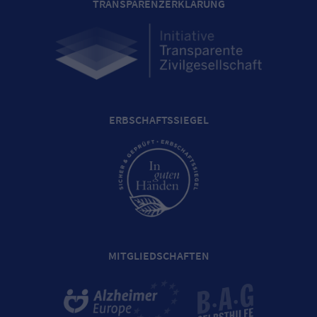
TRANSPARENZERKLÄRUNG
ERBSCHAFTSSIEGEL
MITGLIEDSCHAFTEN