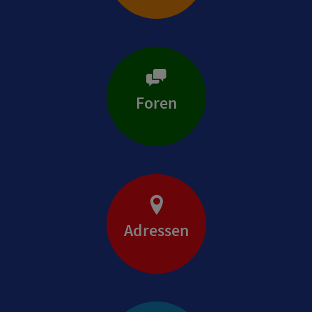
Foren
Adressen