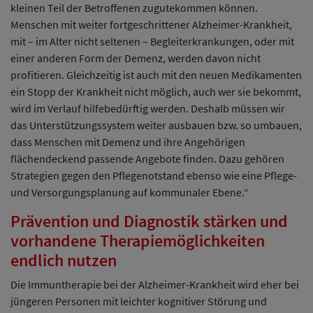
kleinen Teil der Betroffenen zugutekommen können.
Menschen mit weiter fortgeschrittener Alzheimer-Krankheit,
mit – im Alter nicht seltenen – Begleiterkrankungen, oder mit
einer anderen Form der Demenz, werden davon nicht
profitieren. Gleichzeitig ist auch mit den neuen Medikamenten
ein Stopp der Krankheit nicht möglich, auch wer sie bekommt,
wird im Verlauf hilfebedürftig werden. Deshalb müssen wir
das Unterstützungssystem weiter ausbauen bzw. so umbauen,
dass Menschen mit Demenz und ihre Angehörigen
flächendeckend passende Angebote finden. Dazu gehören
Strategien gegen den Pflegenotstand ebenso wie eine Pflege-
und Versorgungsplanung auf kommunaler Ebene.“
Prävention und Diagnostik stärken und
vorhandene Therapiemöglichkeiten
endlich nutzen
Die Immuntherapie bei der Alzheimer-Krankheit wird eher bei
jüngeren Personen mit leichter kognitiver Störung und