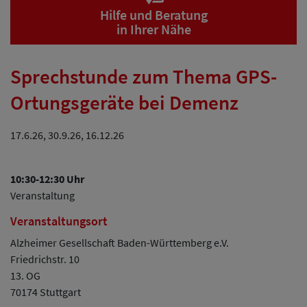
Hilfe und Beratung
in Ihrer Nähe
Sprechstunde zum Thema GPS-
Ortungsgeräte bei Demenz
17.6.26, 30.9.26, 16.12.26
10:30
-
12:30
Uhr
Veranstaltung
Veranstaltungsort
Alzheimer Gesellschaft Baden-Württemberg e.V.
Friedrichstr. 10
13. OG
70174 Stuttgart