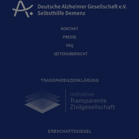
KONTAKT
PRESSE
FAQ
SEITENÜBERSICHT
TRANSPARENZERKLÄRUNG
ERBSCHAFTSSIEGEL