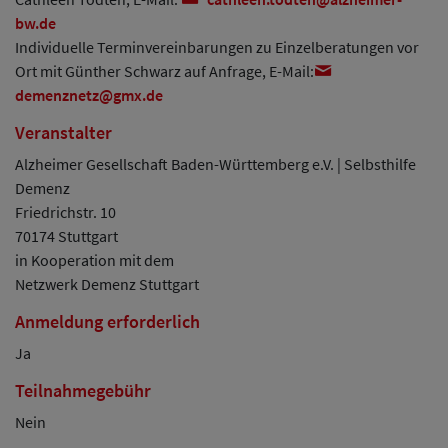
bw
de
Individuelle Terminvereinbarungen zu Einzelberatungen vor
Ort mit Günther Schwarz auf Anfrage, E-Mail:
demenznetz
gmx
de
Veranstalter
Alzheimer Gesellschaft Baden-Württemberg e.V. | Selbsthilfe
Demenz
Friedrichstr. 10
70174 Stuttgart
in Kooperation mit dem
Netzwerk Demenz Stuttgart
Anmeldung erforderlich
Ja
Teilnahmegebühr
Nein