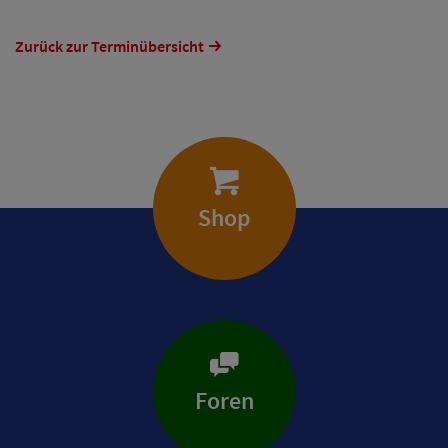
Zurück zur Terminübersicht
Shop
Foren