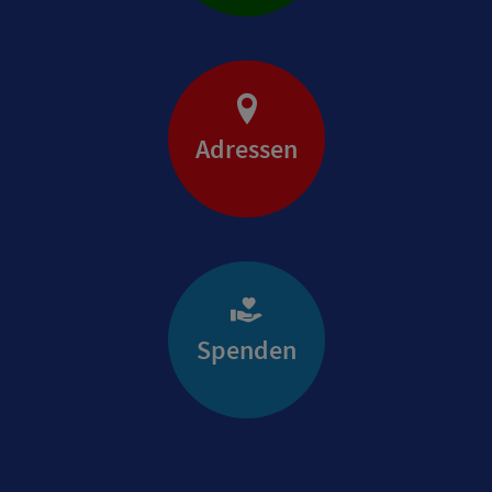
Adressen
Spenden