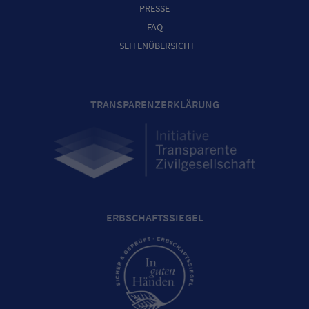
PRESSE
FAQ
SEITENÜBERSICHT
TRANSPARENZERKLÄRUNG
ERBSCHAFTSSIEGEL