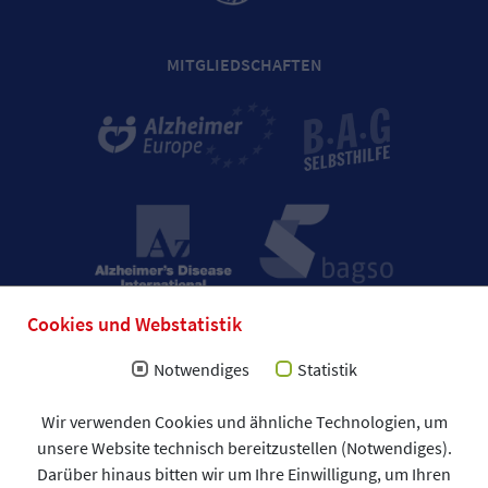
MITGLIEDSCHAFTEN
Cookies und Webstatistik
Notwendiges
Statistik
Impressum
Wir verwenden Cookies und ähnliche Technologien, um
Allgemeine Geschäftsbedingungen (AGB)
unsere Website technisch bereitzustellen (Notwendiges).
Datenschutzerklärung
Spendenformular
Darüber hinaus bitten wir um Ihre Einwilligung, um Ihren