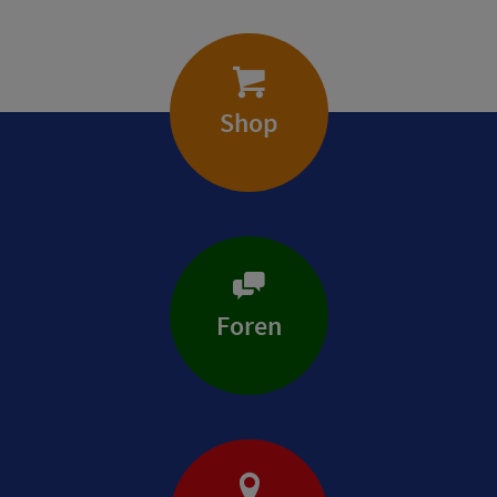
Shop
Foren