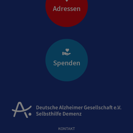
Adressen
Spenden
KONTAKT