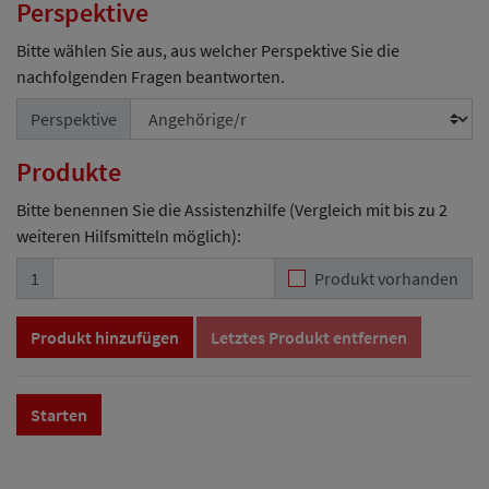
Perspektive
Bitte wählen Sie aus, aus welcher Perspektive Sie die
nachfolgenden Fragen beantworten.
Perspektive
Produkte
Bitte benennen Sie die Assistenzhilfe (Vergleich mit bis zu 2
weiteren Hilfsmitteln möglich):
1
Produkt vorhanden
Produkt hinzufügen
Letztes Produkt entfernen