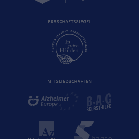
ERBSCHAFTSSIEGEL
MITGLIEDSCHAFTEN