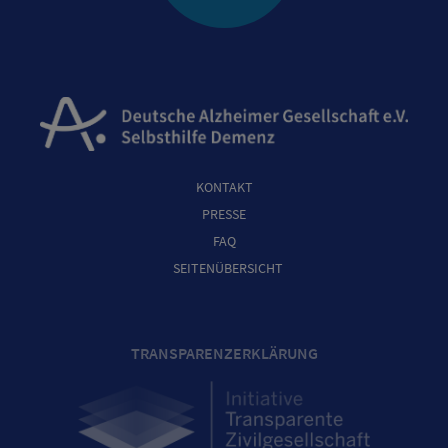
KONTAKT
PRESSE
FAQ
SEITENÜBERSICHT
TRANSPARENZERKLÄRUNG