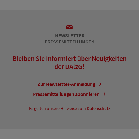
NEWSLETTER
PRESSEMITTEILUNGEN
Bleiben Sie informiert über Neuigkeiten
der DAlzG!
Zur Newsletter-Anmeldung
Pressemitteilungen abonnieren
Es gelten unsere Hinweise zum
Datenschutz