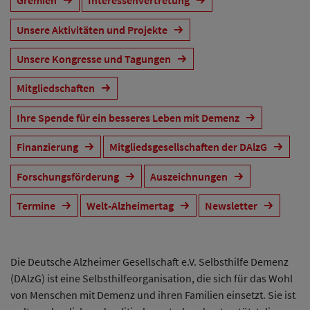
Gremien
Interessenvertretung
Unsere Aktivitäten und Projekte
Unsere Kongresse und Tagungen
Mitgliedschaften
Ihre Spende für ein besseres Leben mit Demenz
Finanzierung
Mitgliedsgesellschaften der DAlzG
Forschungsförderung
Auszeichnungen
Termine
Welt-Alzheimertag
Newsletter
Die Deutsche Alzheimer Gesellschaft e.V. Selbsthilfe Demenz
(DAlzG) ist eine Selbsthilfeorganisation, die sich für das Wohl
von Menschen mit Demenz und ihren Familien einsetzt. Sie ist