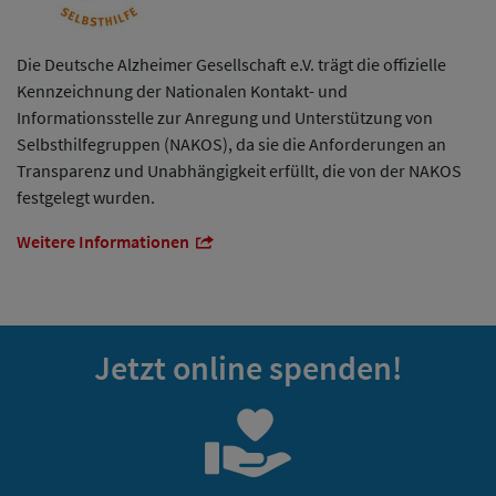
Die Deutsche Alzheimer Gesellschaft e.V. trägt die offizielle
Kennzeichnung der Nationalen Kontakt- und
Informationsstelle zur Anregung und Unterstützung von
Selbsthilfegruppen (NAKOS), da sie die Anforderungen an
Transparenz und Unabhängigkeit erfüllt, die von der NAKOS
festgelegt wurden.
Weitere Informationen
Jetzt online spenden!