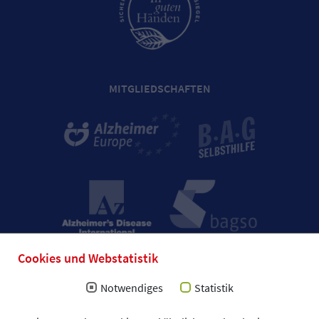
MITGLIEDSCHAFTEN
Cookies und Webstatistik
Notwendiges
Statistik