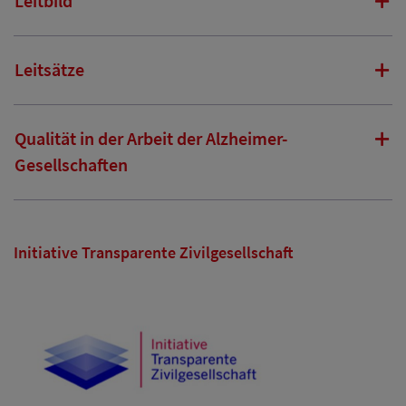
Leitbild
Leitsätze
Qualität in der Arbeit der Alzheimer-
Gesellschaften
Initiative Transparente Zivilgesellschaft