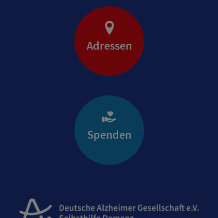
Adressen
Spenden