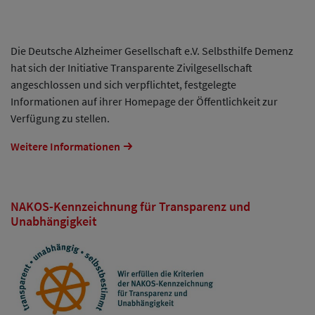
Die Deutsche Alzheimer Gesellschaft e.V. Selbsthilfe Demenz
hat sich der Initiative Transparente Zivilgesellschaft
angeschlossen und sich verpflichtet, festgelegte
Informationen auf ihrer Homepage der Öffentlichkeit zur
Verfügung zu stellen.
Weitere Informationen
NAKOS-Kennzeichnung für Transparenz und
Unabhängigkeit