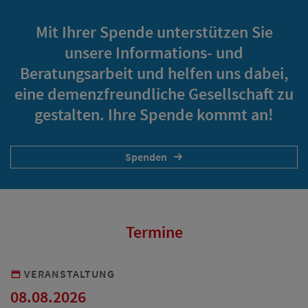
Mit Ihrer Spende unterstützen Sie
unsere Informations- und
Beratungsarbeit und helfen uns dabei,
eine demenzfreundliche Gesellschaft zu
gestalten. Ihre Spende kommt an!
Spenden
Termine
VERANSTALTUNG
08.08.2026