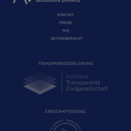
KONTAKT
PRESSE
FAQ
SEITENÜBERSICHT
TRANSPARENZERKLÄRUNG
ERBSCHAFTSSIEGEL