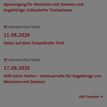
Spaziergang für Menschen mit Demenz und
Angehörige: Volksdorfer Teichwiesen
VERANSTALTUNG
11.08.2026
Natur auf dem Tempelhofer Feld
VERANSTALTUNG
17.08.2026
Hilfe beim Helfen – Seminarreihe für Angehörige von
Menschen mit Demenz
Alle Termine