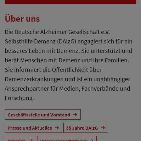
Über uns
Die Deutsche Alzheimer Gesellschaft e.V.
Selbsthilfe Demenz (DAlzG) engagiert sich für ein
besseres Leben mit Demenz. Sie unterstützt und
berät Menschen mit Demenz und ihre Familien.
Sie informiert die Öffentlichkeit über
Demenzerkrankungen und ist ein unabhängiger
Ansprechpartner für Medien, Fachverbände und
Forschung.
Geschäftsstelle und Vorstand
Presse und Aktuelles
35 Jahre DAlzG