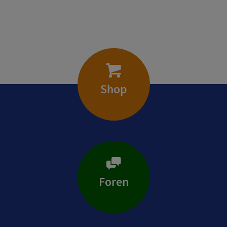
Shop
Foren