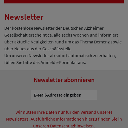
Newsletter
Der kostenlose Newsletter der Deutschen Alzheimer
Gesellschaft erscheint ca. alle sechs Wochen und informiert
über aktuelle Neuigkeiten rund um das Thema Demenz sowie
über Neues aus der Geschäftsstelle.
Um unseren Newsletter ab sofort automatisch zu erhalten,
füllen Sie bitte das Anmelde-Formular aus.
Newsletter abonnieren
Wir nutzen Ihre Daten nur für den Versand unseres
Newsletters. Ausführliche Informationen hierzu finden Sie in
unseren Datenschutzhinweisen.