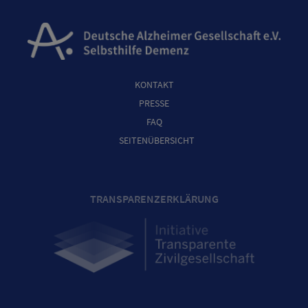
KONTAKT
PRESSE
FAQ
SEITENÜBERSICHT
TRANSPARENZERKLÄRUNG