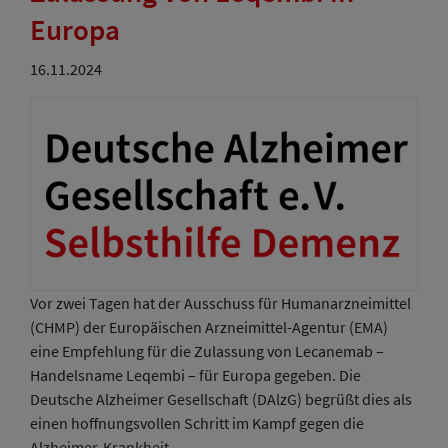
Europa
16.11.2024
Vor zwei Tagen hat der Ausschuss für Humanarzneimittel
(CHMP) der Europäischen Arzneimittel-Agentur (EMA)
eine Empfehlung für die Zulassung von Lecanemab –
Handelsname Leqembi – für Europa gegeben. Die
Deutsche Alzheimer Gesellschaft (DAlzG) begrüßt dies als
einen hoffnungsvollen Schritt im Kampf gegen die
Alzheimer-Krankheit.