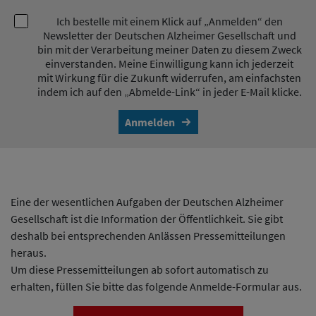
Ich bestelle mit einem Klick auf „Anmelden“ den
Newsletter der Deutschen Alzheimer Gesellschaft und
bin mit der Verarbeitung meiner Daten zu diesem Zweck
einverstanden. Meine Einwilligung kann ich jederzeit
mit Wirkung für die Zukunft widerrufen, am einfachsten
indem ich auf den „Abmelde-Link“ in jeder E-Mail klicke.
Anmelden
Eine der wesentlichen Aufgaben der Deutschen Alzheimer
Gesellschaft ist die Information der Öffentlichkeit. Sie gibt
deshalb bei entsprechenden Anlässen Pressemitteilungen
heraus.
Um diese Pressemitteilungen ab sofort automatisch zu
erhalten, füllen Sie bitte das folgende Anmelde-Formular aus.