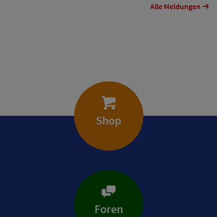
Alle Meldungen
Shop
Foren