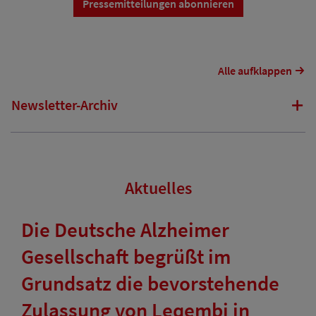
Pressemitteilungen abonnieren
Alle aufklappen
Newsletter-Archiv
Aktuelles
Die Deutsche Alzheimer
Gesellschaft begrüßt im
Grundsatz die bevorstehende
Zulassung von Leqembi in