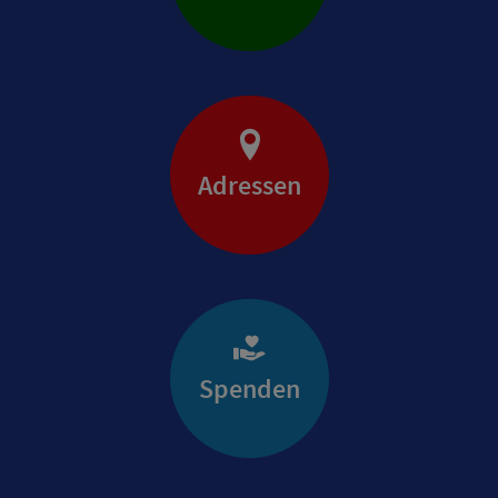
Adressen
Spenden