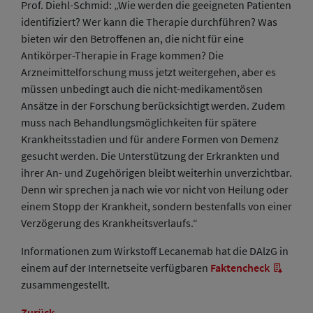
Prof. Diehl-Schmid: „Wie werden die geeigneten Patienten
identifiziert? Wer kann die Therapie durchführen? Was
bieten wir den Betroffenen an, die nicht für eine
Antikörper-Therapie in Frage kommen? Die
Arzneimittelforschung muss jetzt weitergehen, aber es
müssen unbedingt auch die nicht-medikamentösen
Ansätze in der Forschung berücksichtigt werden. Zudem
muss nach Behandlungsmöglichkeiten für spätere
Krankheitsstadien und für andere Formen von Demenz
gesucht werden. Die Unterstützung der Erkrankten und
ihrer An- und Zugehörigen bleibt weiterhin unverzichtbar.
Denn wir sprechen ja nach wie vor nicht von Heilung oder
einem Stopp der Krankheit, sondern bestenfalls von einer
Verzögerung des Krankheitsverlaufs.“
Informationen zum Wirkstoff Lecanemab hat die DAlzG in
einem auf der Internetseite verfügbaren
Faktencheck
zusammengestellt.
Zurück