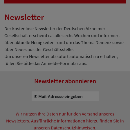
Newsletter
Der kostenlose Newsletter der Deutschen Alzheimer
Gesellschaft erscheint ca. alle sechs Wochen und informiert
über aktuelle Neuigkeiten rund um das Thema Demenz sowie
über Neues aus der Geschäftsstelle.
Um unseren Newsletter ab sofort automatisch zu erhalten,
füllen Sie bitte das Anmelde-Formular aus.
Newsletter abonnieren
Wir nutzen Ihre Daten nur für den Versand unseres
Newsletters. Ausführliche Informationen hierzu finden Sie in
unseren Datenschutzhinweisen.