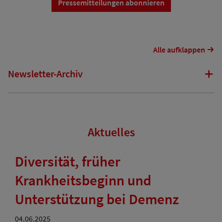
Pressemitteilungen abonnieren
Alle aufklappen
Newsletter-Archiv
Aktuelles
Diversität, früher
Krankheitsbeginn und
Unterstützung bei Demenz
04.06.2025