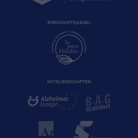
ERBSCHAFTSSIEGEL
MITGLIEDSCHAFTEN