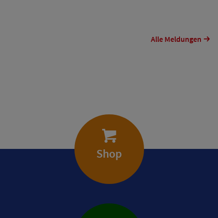
Alle Meldungen
Shop