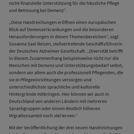
nicht-finanzielle Unterstützung für die häusliche Pflege
und Betreuung bei Demenz“.
„Diese Handreichungen eröffnen einen europäischen
Blick auf Demenzerkrankungen und die besonderen
Herausforderungen in diesen Themenbereichen“, sagt
Susanna Saxl-Reisen, stellvertretende Geschäftsführerin
der Deutschen Alzheimer Gesellschaft. „Diversität betrifft
in diesem Zusammenhang beispielsweise nicht nur die
Menschen mit Demenz und Unterstützungsbedarf selbst,
sondern vor allem auch die professionell Pflegenden, die
sie in Pflegeeinrichtungen versorgen und
unterschiedlichste sprachliche und kulturelle
Hintergründe mitbringen. Hier können wir auch in
Deutschland von anderen Ländern mit mehreren
Sprachgruppen oder einem deutlich höheren
Migrationsanteil noch viel lernen.“
Mit der Veröffentlichung der drei neuen Handreichungen