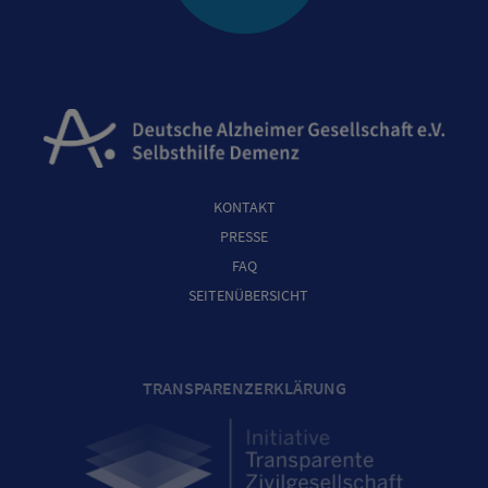
KONTAKT
PRESSE
FAQ
SEITENÜBERSICHT
TRANSPARENZERKLÄRUNG