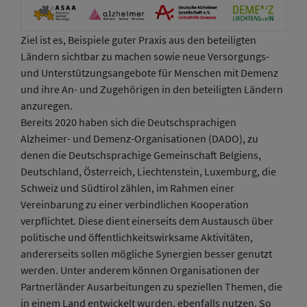
Ziel ist es, Beispiele guter Praxis aus den beteiligten
Ländern sichtbar zu machen sowie neue Versorgungs-
und Unterstützungsangebote für Menschen mit Demenz
und ihre An- und Zugehörigen in den beteiligten Ländern
anzuregen.
Bereits 2020 haben sich die Deutschsprachigen
Alzheimer- und Demenz-Organisationen (DADO), zu
denen die Deutschsprachige Gemeinschaft Belgiens,
Deutschland, Österreich, Liechtenstein, Luxemburg, die
Schweiz und Südtirol zählen, im Rahmen einer
Vereinbarung zu einer verbindlichen Kooperation
verpflichtet. Diese dient einerseits dem Austausch über
politische und öffentlichkeitswirksame Aktivitäten,
andererseits sollen mögliche Synergien besser genutzt
werden. Unter anderem können Organisationen der
Partnerländer Ausarbeitungen zu speziellen Themen, die
in einem Land entwickelt wurden, ebenfalls nutzen. So