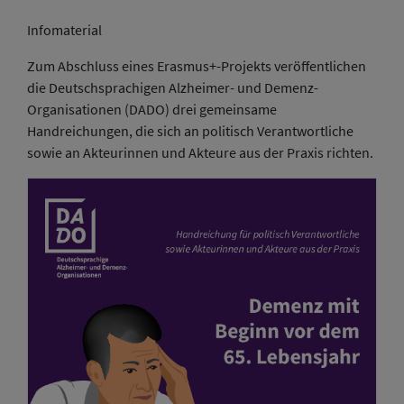
Infomaterial
Zum Abschluss eines Erasmus+-Projekts veröffentlichen
die Deutschsprachigen Alzheimer- und Demenz-
Organisationen (DADO) drei gemeinsame
Handreichungen, die sich an politisch Verantwortliche
sowie an Akteurinnen und Akteure aus der Praxis richten.