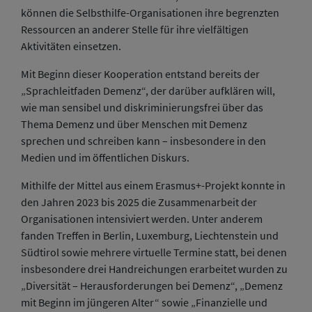
können die Selbsthilfe-Organisationen ihre begrenzten
Ressourcen an anderer Stelle für ihre vielfältigen
Aktivitäten einsetzen.
Mit Beginn dieser Kooperation entstand bereits der
„Sprachleitfaden Demenz“, der darüber aufklären will,
wie man sensibel und diskriminierungsfrei über das
Thema Demenz und über Menschen mit Demenz
sprechen und schreiben kann – insbesondere in den
Medien und im öffentlichen Diskurs.
Mithilfe der Mittel aus einem Erasmus+-Projekt konnte in
den Jahren 2023 bis 2025 die Zusammenarbeit der
Organisationen intensiviert werden. Unter anderem
fanden Treffen in Berlin, Luxemburg, Liechtenstein und
Südtirol sowie mehrere virtuelle Termine statt, bei denen
insbesondere drei Handreichungen erarbeitet wurden zu
„Diversität – Herausforderungen bei Demenz“, „Demenz
mit Beginn im jüngeren Alter“ sowie „Finanzielle und