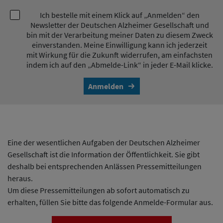
Ich bestelle mit einem Klick auf „Anmelden“ den
Newsletter der Deutschen Alzheimer Gesellschaft und
bin mit der Verarbeitung meiner Daten zu diesem Zweck
einverstanden. Meine Einwilligung kann ich jederzeit
mit Wirkung für die Zukunft widerrufen, am einfachsten
indem ich auf den „Abmelde-Link“ in jeder E-Mail klicke.
Anmelden
Eine der wesentlichen Aufgaben der Deutschen Alzheimer
Gesellschaft ist die Information der Öffentlichkeit. Sie gibt
deshalb bei entsprechenden Anlässen Pressemitteilungen
heraus.
Um diese Pressemitteilungen ab sofort automatisch zu
erhalten, füllen Sie bitte das folgende Anmelde-Formular aus.