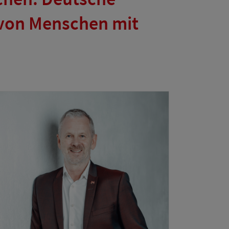
z von Menschen mit