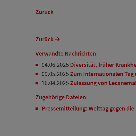
Zurück
Zurück
Verwandte Nachrichten
04.06.2025
Diversität, früher Krank
09.05.2025
Zum Internationalen Tag d
16.04.2025
Zulassung von Lecanemab 
Zugehörige Dateien
Pressemitteilung: Welttag gegen di