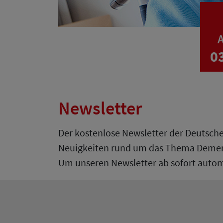
A
0
Newsletter
Der kostenlose Newsletter der Deutsche
Neuigkeiten rund um das Thema Demenz 
Um unseren Newsletter ab sofort automa