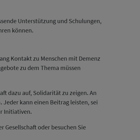
assende Unterstützung und Schulungen,
hren können.
enhang Kontakt zu Menschen mit Demenz
sangebote zu dem Thema müssen
t dazu auf, Solidarität zu zeigen. An
Jeder kann einen Beitrag leisten, sei
Initiativen.
r Gesellschaft oder besuchen Sie