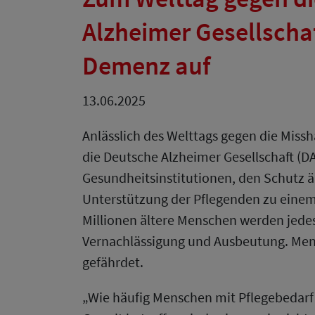
Alzheimer Gesellscha
Demenz auf
13.06.2025
Anlässlich des Welttags gegen die Miss
die Deutsche Alzheimer Gesellschaft (DAl
Gesundheitsinstitutionen, den Schutz 
Unterstützung der Pflegenden zu einem
Millionen ältere Menschen werden jedes
Vernachlässigung und Ausbeutung. Men
gefährdet.
„Wie häufig Menschen mit Pflegebedarf