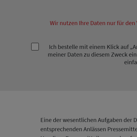
Wir nutzen Ihre Daten nur für den
Ich bestelle mit einem Klick auf 
meiner Daten zu diesem Zweck einv
einf
Eine der wesentlichen Aufgaben der De
entsprechenden Anlässen Pressemitte