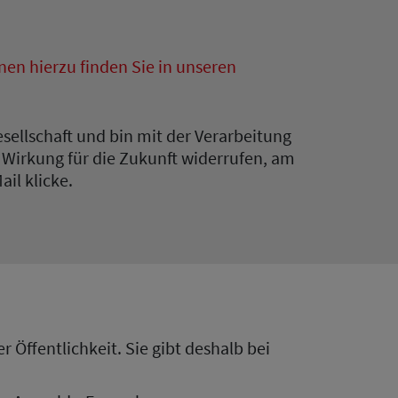
nen hierzu finden Sie in unseren
sellschaft und bin mit der Verarbeitung
 Wirkung für die Zukunft widerrufen, am
il klicke.
 Öffentlichkeit. Sie gibt deshalb bei