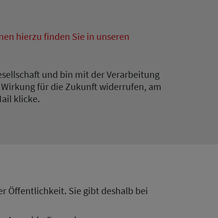
nen hierzu finden Sie in unseren
sellschaft und bin mit der Verarbeitung
 Wirkung für die Zukunft widerrufen, am
il klicke.
 Öffentlichkeit. Sie gibt deshalb bei