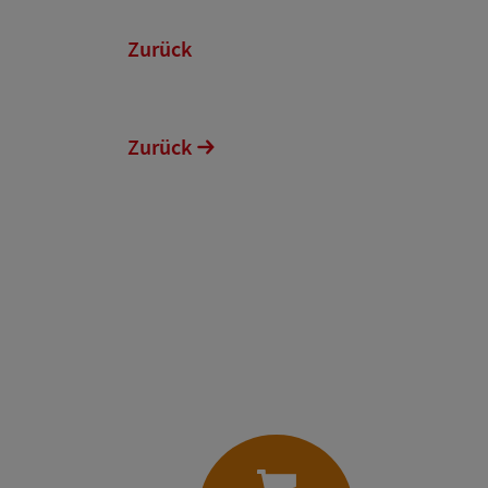
Zurück
Zurück