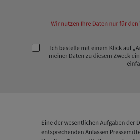
Wir nutzen Ihre Daten nur für den
Ich bestelle mit einem Klick auf 
meiner Daten zu diesem Zweck einv
einf
Eine der wesentlichen Aufgaben der De
entsprechenden Anlässen Pressemitte