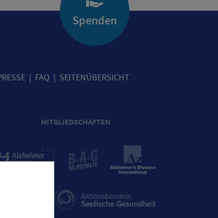
Spenden
PRESSE
FAQ
SEITENÜBERSICHT
MITGLIEDSCHAFTEN