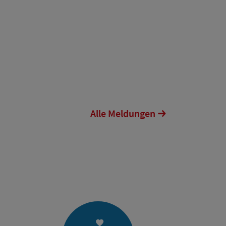
Alle Meldungen