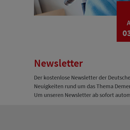
A
0
Newsletter
Der kostenlose Newsletter der Deutsche
Neuigkeiten rund um das Thema Demenz 
Um unseren Newsletter ab sofort automa