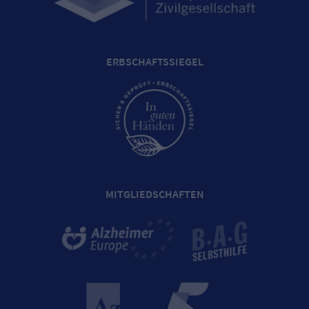
ERBSCHAFTSSIEGEL
MITGLIEDSCHAFTEN