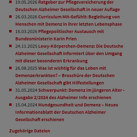
19.05.2026
Ratgeber zur Pflegeversicherung der
Deutschen Alzheimer Gesellschaft in neuer Auflage
26.03.2026
Curriculum Mit-Gefühlt: Begleitung von
Menschen mit Demenz in ihrer letzten Lebensphase
16.03.2026
Pflegepolitischer Austausch mit
Bundesministerin Karin Prien
24.11.2025
Lewy-Körperchen-Demenz: Die Deutsche
Alzheimer Gesellschaft informiert über den Umgang
mit dieser besonderen Erkrankung
26.08.2025
Was ist wichtig für das Leben mit
Demenzerkrankten? – Broschüre der Deutschen
Alzheimer Gesellschaft gibt Hilfestellungen
31.05.2024
Schwerpunkt: Demenz im jüngeren Alter -
Ausgabe 2/2024 des Alzheimer Info erschienen
15.04.2024
Mundgesundheit und Demenz – Neues
Informationsblatt der Deutschen Alzheimer
Gesellschaft erschienen
Zugehörige Dateien