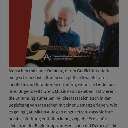
Menschen mit einer Demenz, deren Gedächtnis stark
eingeschränkt ist, können sich plötzlich wieder an
Liedtexte und Situationen erinnern, wenn sie Lieder aus
ihrer Jugendzeit hören. Musik kann beleben, aktivieren,
die Stimmung aufhellen. All dies lässt sich auch in der
Begleitung von Menschen mit einer Demenz erleben. Wie
es gelingt, Musik im Alltag so einzusetzen, dass sie ihre
positive Wirkung entfalten kann, zeigt die Broschüre
„Musik in der Begleitung von Menschen mit Demenz“, die