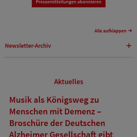
Pressemitteilungen abonnieren
Alle aufklappen
Newsletter-Archiv
Aktuelles
Musik als Königsweg zu
Menschen mit Demenz –
Broschüre der Deutschen
Alzheimer Gesellschaft gibt