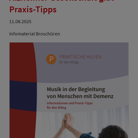
Praxis-Tipps
11.08.2025
Infomaterial Broschüren