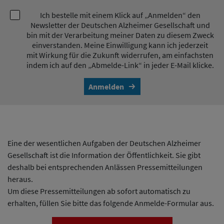
Ich bestelle mit einem Klick auf „Anmelden“ den
Newsletter der Deutschen Alzheimer Gesellschaft und
bin mit der Verarbeitung meiner Daten zu diesem Zweck
einverstanden. Meine Einwilligung kann ich jederzeit
mit Wirkung für die Zukunft widerrufen, am einfachsten
indem ich auf den „Abmelde-Link“ in jeder E-Mail klicke.
Anmelden
Eine der wesentlichen Aufgaben der Deutschen Alzheimer
Gesellschaft ist die Information der Öffentlichkeit. Sie gibt
deshalb bei entsprechenden Anlässen Pressemitteilungen
heraus.
Um diese Pressemitteilungen ab sofort automatisch zu
erhalten, füllen Sie bitte das folgende Anmelde-Formular aus.