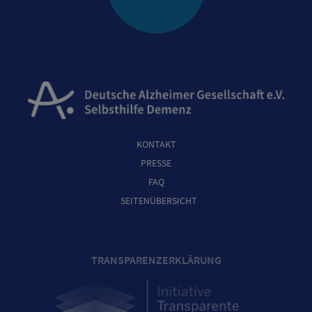
KONTAKT
PRESSE
FAQ
SEITENÜBERSICHT
TRANSPARENZERKLÄRUNG