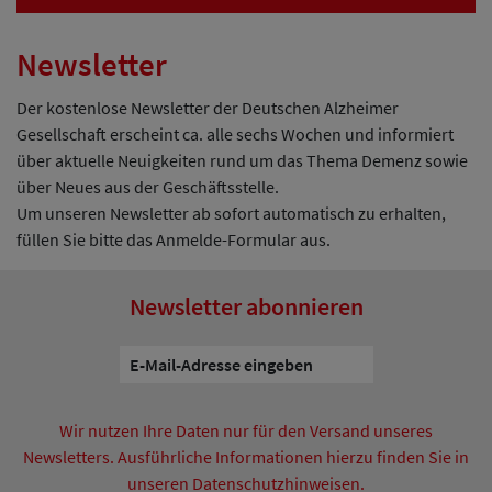
Newsletter
Der kostenlose Newsletter der Deutschen Alzheimer
Gesellschaft erscheint ca. alle sechs Wochen und informiert
über aktuelle Neuigkeiten rund um das Thema Demenz sowie
über Neues aus der Geschäftsstelle.
Um unseren Newsletter ab sofort automatisch zu erhalten,
füllen Sie bitte das Anmelde-Formular aus.
Newsletter abonnieren
Wir nutzen Ihre Daten nur für den Versand unseres
Newsletters. Ausführliche Informationen hierzu finden Sie in
unseren Datenschutzhinweisen.