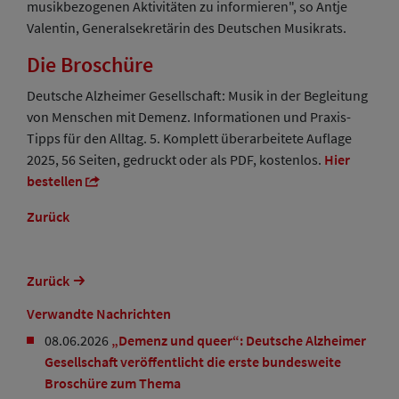
musikbezogenen Aktivitäten zu informieren", so Antje
Valentin, Generalsekretärin des Deutschen Musikrats.
Die Broschüre
Deutsche Alzheimer Gesellschaft: Musik in der Begleitung
von Menschen mit Demenz. Informationen und Praxis-
Tipps für den Alltag. 5. Komplett überarbeitete Auflage
2025, 56 Seiten, gedruckt oder als PDF, kostenlos.
Hier
bestellen
Zurück
Zurück
Verwandte Nachrichten
08.06.2026
„Demenz und queer“: Deutsche Alzheimer
Gesellschaft veröffentlicht die erste bundesweite
Broschüre zum Thema