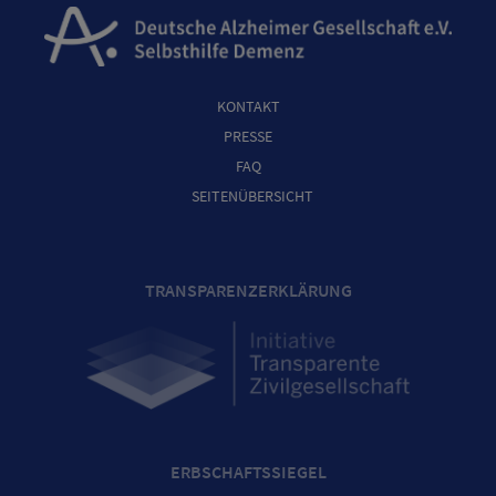
KONTAKT
PRESSE
FAQ
SEITENÜBERSICHT
TRANSPARENZERKLÄRUNG
ERBSCHAFTSSIEGEL