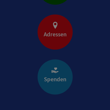
Adressen
Spenden