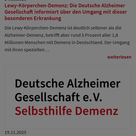
Lewy-Körperchen-Demenz: Die Deutsche Alzheimer
Gesellschaft informiert über den Umgang mit dieser
besonderen Erkrankung
Die Lewy-Körperchen-Demenz ist deutlich seltener als die
Alzheimer-Demenz, betrifft aber rund 5 Prozent aller 1,8
Millionen Menschen mit Demenz in Deutschland. Der Umgang
mit ihren speziellen…
weiterlesen
19.11.2025