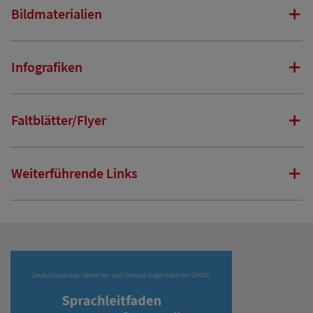
Bildmaterialien
Infografiken
Faltblätter/Flyer
Weiterführende Links