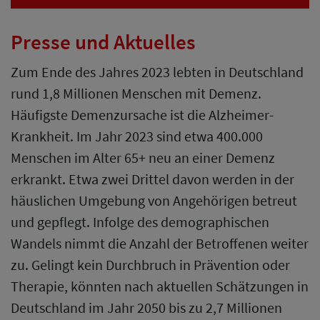
Presse und Aktuelles
Zum Ende des Jahres 2023 lebten in Deutschland
rund 1,8 Millionen Menschen mit Demenz.
Häufigste Demenzursache ist die Alzheimer-
Krankheit. Im Jahr 2023 sind etwa 400.000
Menschen im Alter 65+ neu an einer Demenz
erkrankt. Etwa zwei Drittel davon werden in der
häuslichen Umgebung von Angehörigen betreut
und gepflegt. Infolge des demographischen
Wandels nimmt die Anzahl der Betroffenen weiter
zu. Gelingt kein Durchbruch in Prävention oder
Therapie, könnten nach aktuellen Schätzungen in
Deutschland im Jahr 2050 bis zu 2,7 Millionen