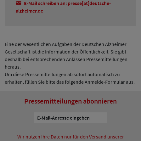
E-Mail schreiben an: presse[at]deutsche-
alzheimer.de
Eine der wesentlichen Aufgaben der Deutschen Alzheimer
Gesellschaft ist die Information der Öffentlichkeit. Sie gibt
deshalb bei entsprechenden Anlässen Pressemitteilungen
heraus.
Um diese Pressemitteilungen ab sofort automatisch zu
erhalten, füllen Sie bitte das folgende Anmelde-Formular aus.
Pressemitteilungen abonnieren
Wir nutzen Ihre Daten nur für den Versand unserer