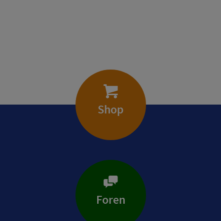
Shop
Foren