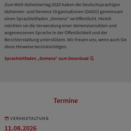
Zum Welt-Alzheimertag 2020 haben die Deutschsprachigen
Alzheimer- und Demenz-Organisationen (DADO) gemeinsam
einen Sprachleitfaden „Demenz“ veröffentlicht. Hiemit
möchten sie die Verwendung einer demenzsensiblen und
angemessenen Sprache in der Öffentlichkeit und der
Berichterstattung unterstützen. Wir freuen uns, wenn auch Sie
diese Hinweise berücksichtigen.
Sprachleitfaden „Demenz“ zum Download
Termine
VERANSTALTUNG
11.08.2026