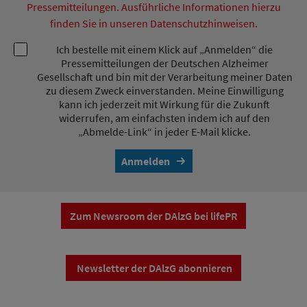
Pressemitteilungen. Ausführliche Informationen hierzu
finden Sie in unseren Datenschutzhinweisen.
Ich bestelle mit einem Klick auf „Anmelden“ die
Pressemitteilungen der Deutschen Alzheimer
Gesellschaft und bin mit der Verarbeitung meiner Daten
zu diesem Zweck einverstanden. Meine Einwilligung
kann ich jederzeit mit Wirkung für die Zukunft
widerrufen, am einfachsten indem ich auf den
„Abmelde-Link“ in jeder E-Mail klicke.
Anmelden
Zum Newsroom der DAlzG bei lifePR
Newsletter der DAlzG abonnieren