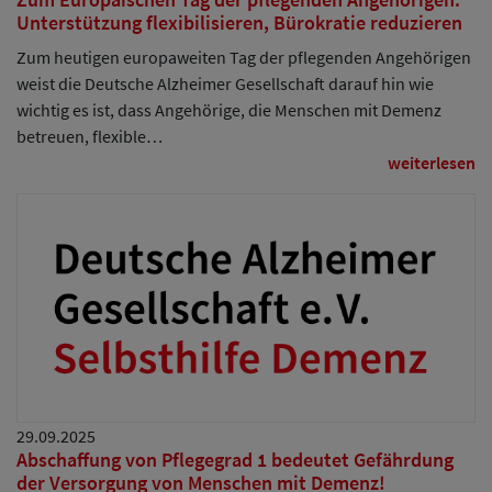
Zum Europäischen Tag der pflegenden Angehörigen:
Unterstützung flexibilisieren, Bürokratie reduzieren
Zum heutigen europaweiten Tag der pflegenden Angehörigen
weist die Deutsche Alzheimer Gesellschaft darauf hin wie
wichtig es ist, dass Angehörige, die Menschen mit Demenz
betreuen, flexible…
weiterlesen
29.09.2025
Abschaffung von Pflegegrad 1 bedeutet Gefährdung
der Versorgung von Menschen mit Demenz!