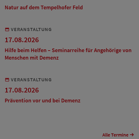
Natur auf dem Tempelhofer Feld
VERANSTALTUNG
17.08.2026
Hilfe beim Helfen – Seminarreihe für Angehörige von
Menschen mit Demenz
VERANSTALTUNG
17.08.2026
Prävention vor und bei Demenz
Alle Termine