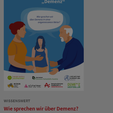
WISSENSWERT
Wie sprechen wir über Demenz?