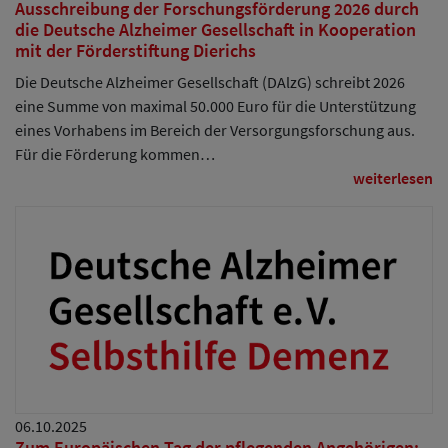
Ausschreibung der Forschungsförderung 2026 durch
die Deutsche Alzheimer Gesellschaft in Kooperation
mit der Förderstiftung Dierichs
Die Deutsche Alzheimer Gesellschaft (DAlzG) schreibt 2026
eine Summe von maximal 50.000 Euro für die Unterstützung
eines Vorhabens im Bereich der Versorgungsforschung aus.
Für die Förderung kommen…
weiterlesen
06.10.2025