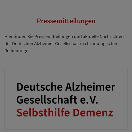
Pressemitteilungen
Hier finden Sie Pressemitteilungen und aktuelle Nachrichten
der Deutschen Alzheimer Gesellschaft in chronologischer
Reihenfolge.