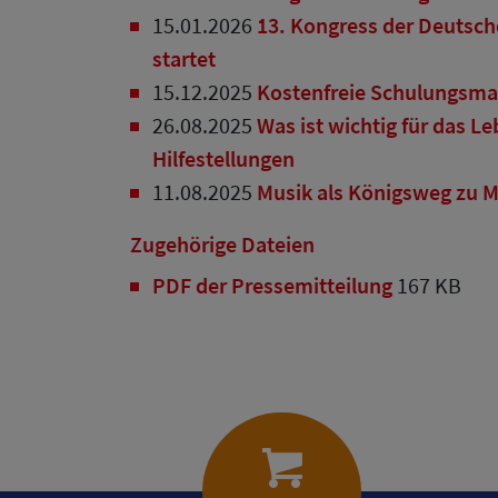
15.01.2026
13. Kongress der Deutsch
startet
15.12.2025
Kostenfreie Schulungsmat
26.08.2025
Was ist wichtig für das L
Hilfestellungen
11.08.2025
Musik als Königsweg zu M
Zugehörige Dateien
PDF der Pressemitteilung
167 KB