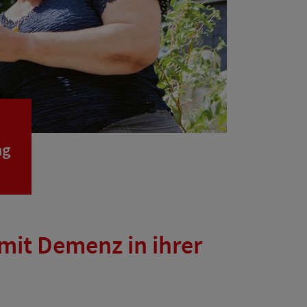
ng
mit Demenz in ihrer