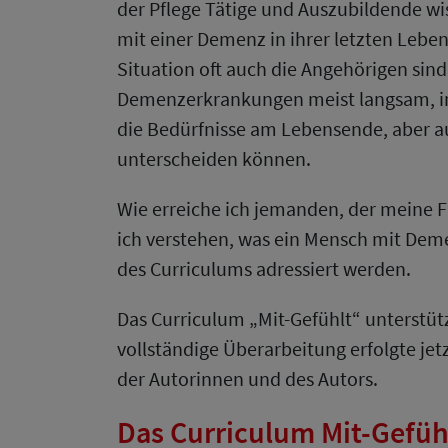
der Pflege Tätige und Auszubildende wi
mit einer Demenz in ihrer letzten Leb
Situation oft auch die Angehörigen sind.
Demenzerkrankungen meist langsam, in
die Bedürfnisse am Lebensende, aber 
unterscheiden können.
Wie erreiche ich jemanden, der meine F
ich verstehen, was ein Mensch mit Deme
des Curriculums adressiert werden.
Das Curriculum „Mit-Gefühlt“ unterstüt
vollständige Überarbeitung erfolgte je
der Autorinnen und des Autors.
Das Curriculum Mit-Gefüh