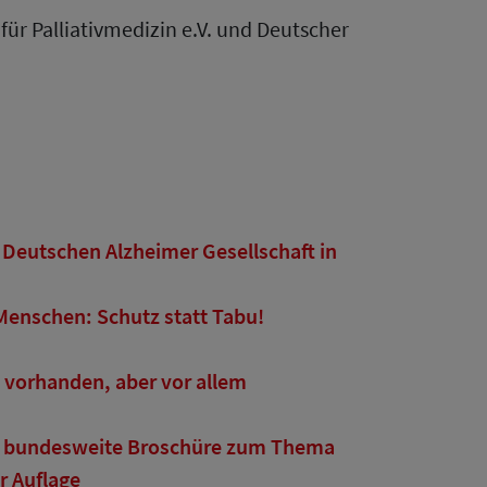
für Palliativmedizin e.V. und Deutscher
Deutschen Alzheimer Gesellschaft in
Menschen: Schutz statt Tabu!
 vorhanden, aber vor allem
ste bundesweite Broschüre zum Thema
r Auflage