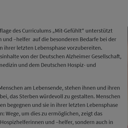
flage des Curriculums „Mit-Gefühlt“ unterstützt
 und –helfer auf die besonderen Bedarfe bei der
 ihrer letzten Lebensphase vorzubereiten.
inhalte von der Deutschen Alzheimer Gesellschaft,
ivmedizin und dem Deutschen Hospiz- und
en Menschen am Lebensende, stehen ihnen und ihren
bei, das Sterben würdevoll zu gestalten. Menschen
nen begegnen und sie in ihrer letzten Lebensphase
n: Wege, um dies zu ermöglichen, zeigt das
 Hospizhelferinnen und –helfer, sondern auch in