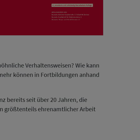
ewöhnliche Verhaltensweisen? Wie kann
s mehr können in Fortbildungen anhand
 bereits seit über 20 Jahren, die
n größtenteils ehrenamtlicher Arbeit