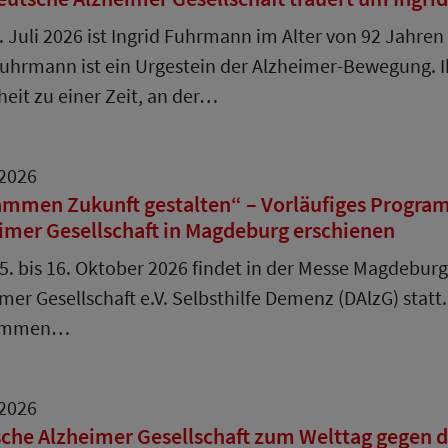
 Juli 2026 ist Ingrid Fuhrmann im Alter von 92 Jahren
uhrmann ist ein Urgestein der Alzheimer-Bewegung. I
eit zu einer Zeit, an der…
.2026
mmen Zukunft gestalten“ – Vorläufiges Progra
imer Gesellschaft in Magdeburg erschienen
. bis 16. Oktober 2026 findet in der Messe Magdeburg
mer Gesellschaft e.V. Selbsthilfe Demenz (DAlzG) stat
ammen…
.2026
che Alzheimer Gesellschaft zum Welttag gegen d