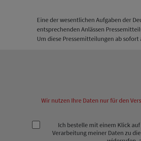
Eine der wesentlichen Aufgaben der Deut
entsprechenden Anlässen Pressemittei
Um diese Pressemitteilungen ab sofort 
Wir nutzen Ihre Daten nur für den Ver
Ich bestelle mit einem Klick a
Verarbeitung meiner Daten zu die
widerrufen, 