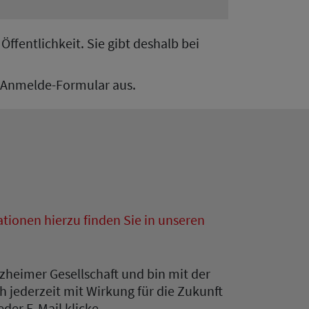
ffentlichkeit. Sie gibt deshalb bei
de Anmelde-Formular aus.
tionen hierzu finden Sie in unseren
zheimer Gesellschaft und bin mit der
 jederzeit mit Wirkung für die Zukunft
der E-Mail klicke.