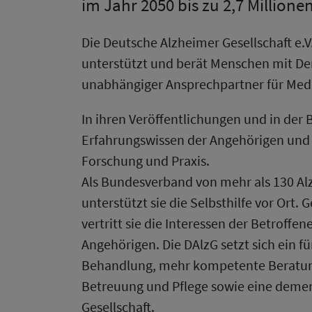
im Jahr 2050 bis zu 2,7 Millione
Die Deutsche Alzheimer Gesellschaft e.V
unterstützt und berät Menschen mit Deme
unabhängiger Ansprechpartner für Med
In ihren Veröffentlichungen und in der 
Erfahrungswissen der Angehörigen und
Forschung und Praxis.
Als Bundesverband von mehr als 130 Al
unterstützt sie die Selbsthilfe vor Ort. 
vertritt sie die Interessen der Betroffen
Angehörigen. Die DAlzG setzt sich ein f
Behandlung, mehr kompetente Beratung
Betreuung und Pflege sowie eine deme
Gesellschaft.