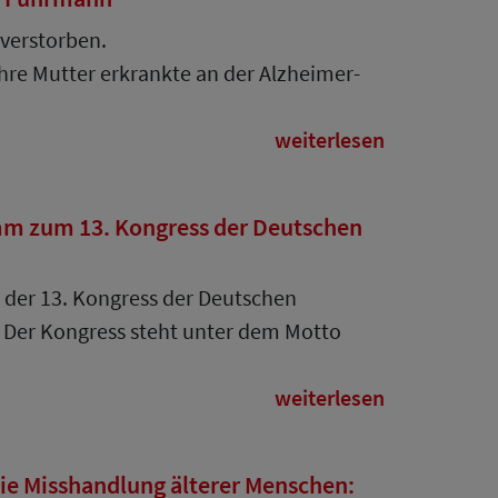
 verstorben.
hre Mutter erkrankte an der Alzheimer-
weiterlesen
mm zum 13. Kongress der Deutschen
 der 13. Kongress der Deutschen
t. Der Kongress steht unter dem Motto
weiterlesen
ie Misshandlung älterer Menschen: