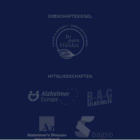
ERBSCHAFTSSIEGEL
MITGLIEDSCHAFTEN