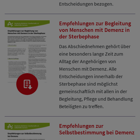
Entscheidungen bezogen.
Empfehlungen zur Begleitung
von Menschen mit Demenz in
der Sterbephase
Das Abschiednehmen gehört über
eine besonders lange Zeit zum
Alltag der Angehörigen von
Menschen mit Demenz. Alle
Entscheidungen innerhalb der
Sterbephase sind möglichst
gemeinschaftlich mit allen in der
Begleitung, Pflege und Behandlung
Beteiligten zu treffen.
Empfehlungen zur
Selbstbestimmung bei Demenz