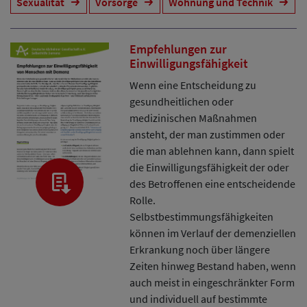
Sexualität
Vorsorge
Wohnung und Technik
Empfehlungen zur
Einwilligungsfähigkeit
Wenn eine Entscheidung zu
gesundheitlichen oder
medizinischen Maßnahmen
ansteht, der man zustimmen oder
die man ablehnen kann, dann spielt
die Einwilligungsfähigkeit der oder
des Betroffenen eine entscheidende
Rolle.
Selbstbestimmungsfähigkeiten
können im Verlauf der demenziellen
Erkrankung noch über längere
Zeiten hinweg Bestand haben, wenn
auch meist in eingeschränkter Form
und individuell auf bestimmte