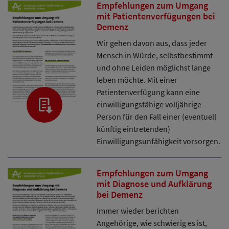
Empfehlungen zum Umgang
mit Patientenverfügungen bei
Demenz
Wir gehen davon aus, dass jeder
Mensch in Würde, selbstbestimmt
und ohne Leiden möglichst lange
leben möchte. Mit einer
Patientenverfügung kann eine
einwilligungsfähige volljährige
Person für den Fall einer (eventuell
künftig eintretenden)
Einwilligungsunfähigkeit vorsorgen.
Empfehlungen zum Umgang
mit Diagnose und Aufklärung
bei Demenz
Immer wieder berichten
Angehörige, wie schwierig es ist,