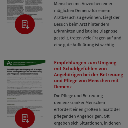
Menschen mit Anzeichen einer
möglichen Demenz für einem
Arztbesuch zu gewinnen. Liegt der
Besuch beim Arzt hinter dem
Erkrankten und ist eine Diagnose
gestellt, treten viele Fragen auf und
eine gute Aufklärung ist wichtig.
Empfehlungen zum Umgang
mit Schuldgefühlen von
Angehörigen bei der Betreuung
und Pflege von Menschen mit
Demenz
Die Pflege und Betreuung
demenzkranker Menschen
erfordert einen großen Einsatz der
pflegenden Angehörigen. Oft
ergeben sich Situationen, in denen