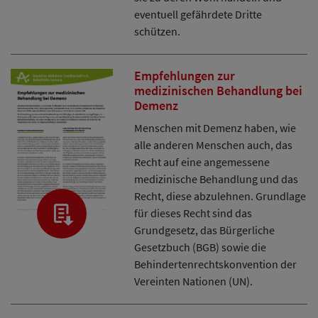
eventuell gefährdete Dritte
schützen.
Empfehlungen zur
medizinischen Behandlung bei
Demenz
Menschen mit Demenz haben, wie
alle anderen Menschen auch, das
Recht auf eine angemessene
medizinische Behandlung und das
Recht, diese abzulehnen. Grundlage
für dieses Recht sind das
Grundgesetz, das Bürgerliche
Gesetzbuch (BGB) sowie die
Behindertenrechtskonvention der
Vereinten Nationen (UN).