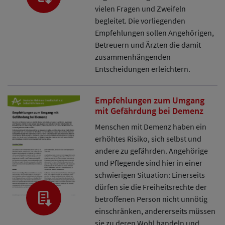
vielen Fragen und Zweifeln
begleitet. Die vorliegenden
Empfehlungen sollen Angehörigen,
Betreuern und Ärzten die damit
zusammenhängenden
Entscheidungen erleichtern.
Empfehlungen zum Umgang
mit Gefährdung bei Demenz
Menschen mit Demenz haben ein
erhöhtes Risiko, sich selbst und
andere zu gefährden. Angehörige
und Pflegende sind hier in einer
schwierigen Situation: Einerseits
dürfen sie die Freiheitsrechte der
betroffenen Person nicht unnötig
einschränken, andererseits müssen
sie zu deren Wohl handeln und