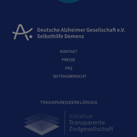
KONTAKT
PRESSE
FAQ
SEITENÜBERSICHT
TRANSPARENZERKLÄRUNG