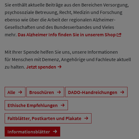
Sie enthält aktuelle Beiträge aus den Bereichen Versorgung,
psychosoziale Betreuung, Recht, Medizin und Forschung
ebenso wie über die Arbeit der regionalen Alzheimer-
Gesellschaften und des Bundesverbandes und Vieles
mehr.
Das Alzheimer Info finden Sie in unserem Shop
Mit Ihrer Spende helfen Sie uns, unsere Informationen
für Menschen mit Demenz, Angehörige und Fachleute aktuell
zu halten.
Jetzt spenden
Alle
Broschüren
DADO-Handreichungen
Ethische Empfehlungen
Faltblätter, Postkarten und Plakate
Informationsblätter