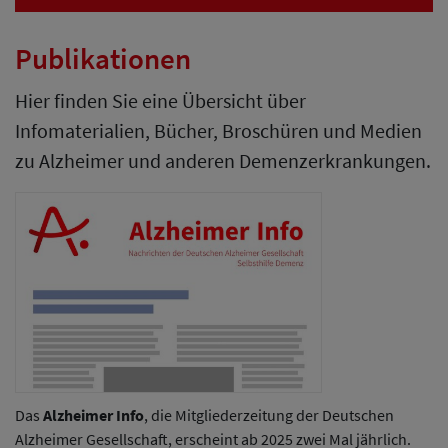
Publikationen
Hier finden Sie eine Übersicht über
Infomaterialien, Bücher, Broschüren und Medien
zu Alzheimer und anderen Demenzerkrankungen.
Das
Alzheimer Info
, die Mitgliederzeitung der Deutschen
Alzheimer Gesellschaft, erscheint ab 2025 zwei Mal jährlich.