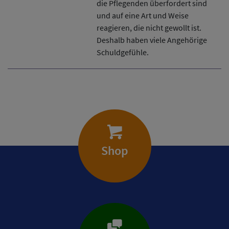
die Pflegenden überfordert sind
und auf eine Art und Weise
reagieren, die nicht gewollt ist.
Deshalb haben viele Angehörige
Schuldgefühle.
Shop